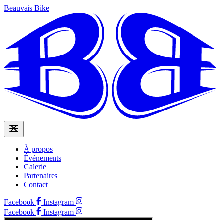
Beauvais Bike
À propos
Événements
Galerie
Partenaires
Contact
Facebook
Instagram
Facebook
Instagram